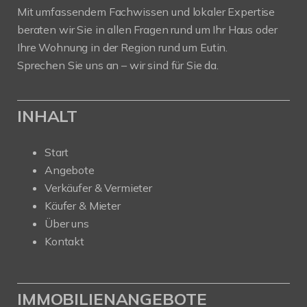
Mit umfassendem Fachwissen und lokaler Expertise
beraten wir Sie in allen Fragen rund um Ihr Haus oder
Ihre Wohnung in der Region rund um Eutin.
Sprechen Sie uns an – wir sind für Sie da.
INHALT
Start
Angebote
Verkäufer & Vermieter
Käufer & Mieter
Über uns
Kontakt
IMMOBILIENANGEBOTE