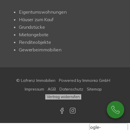
Eigentumswohnungen
Häuser zum Kauf
Grundstücke
Mietangebote
Renditeobjekte
Gewerbeimmobilien
© Lafrenz Immobilien
Powered by
Immonia GmbH
Impressum
AGB
Datenschutz
Sitemap
Vertrag widerrufen
Google-