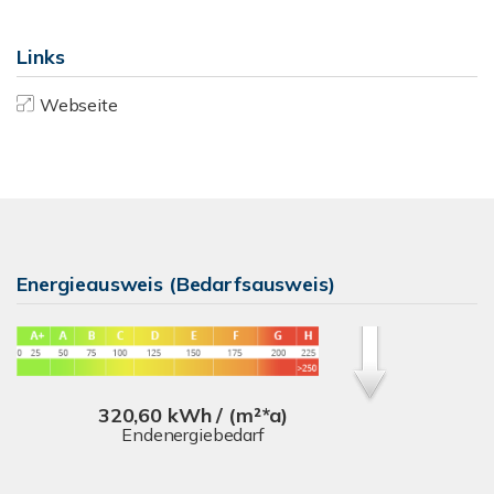
Links
Webseite
Energieausweis (Bedarfsausweis)
320,60 kWh / (m²*a)
Endenergiebedarf