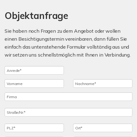
Objektanfrage
Sie haben noch Fragen zu dem Angebot oder wollen
einen Besichtigungstermin vereinbaren, dann füllen Sie
einfach das untenstehende Formular vollständig aus und
wir setzen uns schnellstmöglich mit Ihnen in Verbindung.