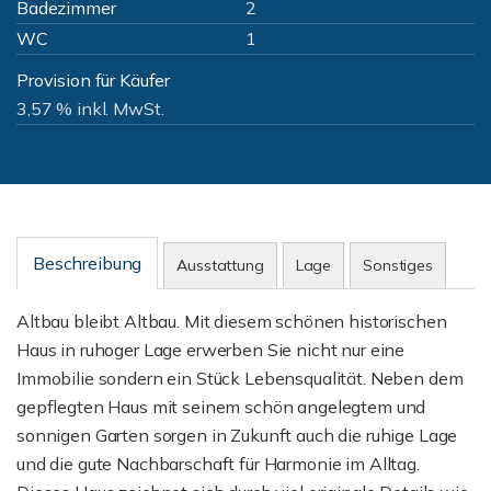
Badezimmer
2
WC
1
Provision für Käufer
3,57 % inkl. MwSt.
Beschreibung
Ausstattung
Lage
Sonstiges
Altbau bleibt Altbau. Mit diesem schönen historischen
Haus in ruhoger Lage erwerben Sie nicht nur eine
Immobilie sondern ein Stück Lebensqualität. Neben dem
gepflegten Haus mit seinem schön angelegtem und
sonnigen Garten sorgen in Zukunft auch die ruhige Lage
und die gute Nachbarschaft für Harmonie im Alltag.