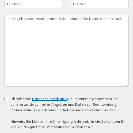
Ich habe die
Datenschutzerklärung
zur Kenntnis genommen. Ich
stimme zu, dass meine Angaben und Daten zur Beantwortung
meiner Anfrage elektronisch erhoben und gespeichert werden.
Hinweis: Sie können Ihre Einwilligung jederzeit für die Zukunft per E-
Mail an dirk@lafrenz-immobilien.de widerrufen. *