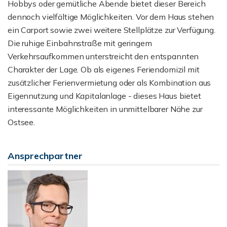
Hobbys oder gemütliche Abende bietet dieser Bereich
dennoch vielfältige Möglichkeiten. Vor dem Haus stehen
ein Carport sowie zwei weitere Stellplätze zur Verfügung.
Die ruhige Einbahnstraße mit geringem
Verkehrsaufkommen unterstreicht den entspannten
Charakter der Lage. Ob als eigenes Feriendomizil mit
zusätzlicher Ferienvermietung oder als Kombination aus
Eigennutzung und Kapitalanlage - dieses Haus bietet
interessante Möglichkeiten in unmittelbarer Nähe zur
Ostsee.
Ansprechpartner