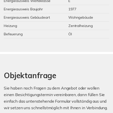
Energieausweis Werteklasse
E
Energieausweis Baujahr
1977
Energieausweis Gebäudeart
Wohngebäude
Heizung
Zentralheizung
Befeuerung
Öl
Objektanfrage
Sie haben noch Fragen zu dem Angebot oder wollen
einen Besichtigungstermin vereinbaren, dann füllen Sie
einfach das untenstehende Formular vollständig aus und
wir setzen uns schnellstmöglich mit Ihnen in Verbindung.