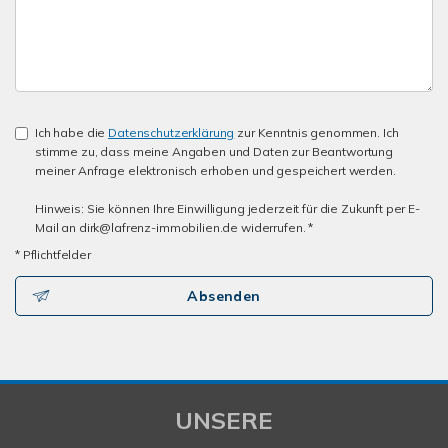
Ich habe die
Datenschutzerklärung
zur Kenntnis genommen. Ich
stimme zu, dass meine Angaben und Daten zur Beantwortung
meiner Anfrage elektronisch erhoben und gespeichert werden.
Hinweis: Sie können Ihre Einwilligung jederzeit für die Zukunft per E-
Mail an dirk@lafrenz-immobilien.de widerrufen. *
* Pflichtfelder
Absenden
UNSERE