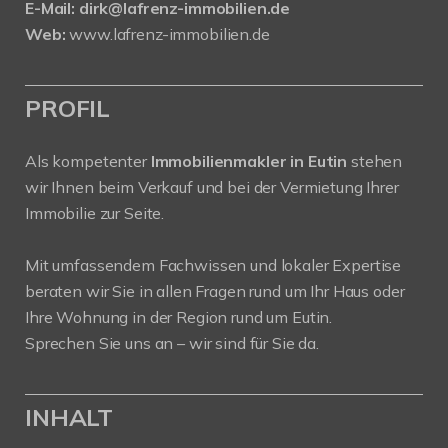
E-Mail:
dirk@lafrenz-immobilien.de
Web:
www.lafrenz-immobilien.de
PROFIL
Als kompetenter
Immobilienmakler in Eutin
stehen
wir Ihnen beim Verkauf und bei der Vermietung Ihrer
Immobilie zur Seite.
Mit umfassendem Fachwissen und lokaler Expertise
beraten wir Sie in allen Fragen rund um Ihr Haus oder
Ihre Wohnung in der Region rund um Eutin.
Sprechen Sie uns an – wir sind für Sie da.
INHALT