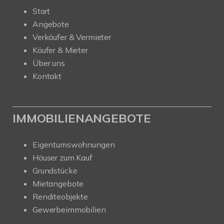
Start
Angebote
Verkäufer & Vermieter
Käufer & Mieter
Über uns
Kontakt
IMMOBILIENANGEBOTE
Eigentumswohnungen
Häuser zum Kauf
Grundstücke
Mietangebote
Renditeobjekte
Gewerbeimmobilien