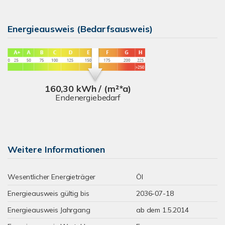
Energieausweis (Bedarfsausweis)
160,30 kWh / (m²*a)
Endenergiebedarf
Weitere Informationen
Wesentlicher Energieträger
Öl
Energieausweis gültig bis
2036-07-18
Energieausweis Jahrgang
ab dem 1.5.2014