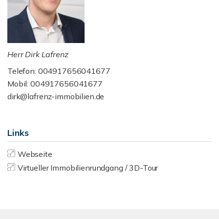
Herr Dirk Lafrenz
Telefon: 004917656041677
Mobil: 004917656041677
dirk@lafrenz-immobilien.de
Links
Webseite
Virtueller Immobilienrundgang / 3D-Tour