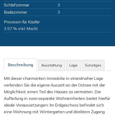
Schlafzimmer
3
Badezimmer
3
Provision für Käufer
3,57 % inkl. MwSt.
Beschreibung
Ausstattung
Lage
Sonstiges
Mit dieser charmanten Immobilie in strandnaher Lage
verbinden Sie die eigene Auszeit an der Ostsee mit der
Möglichkeit, einen Teil des Hauses zu vermieten. Die
Aufteilung in zwei separate Wohneinheiten bietet hierfür
ideale Voraussetzungen: Im Erdgeschoss befindet sich
eine Wohnung mit Wintergarten und direktem Zugang