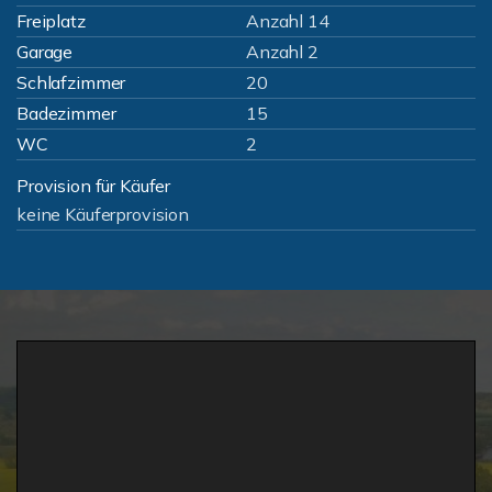
Freiplatz
Anzahl 14
Garage
Anzahl 2
Schlafzimmer
20
Badezimmer
15
WC
2
Provision für Käufer
keine Käuferprovision