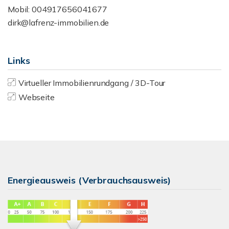
Mobil: 004917656041677
dirk@lafrenz-immobilien.de
Links
Virtueller Immobilienrundgang / 3D-Tour
Webseite
Energieausweis (Verbrauchsausweis)