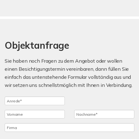
Objektanfrage
Sie haben noch Fragen zu dem Angebot oder wollen
einen Besichtigungstermin vereinbaren, dann füllen Sie
einfach das untenstehende Formular vollständig aus und
wir setzen uns schnellstmöglich mit Ihnen in Verbindung.