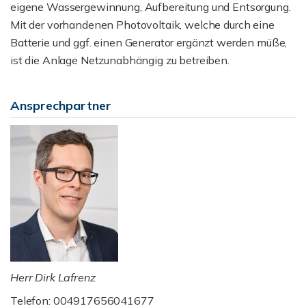
eigene Wassergewinnung, Aufbereitung und Entsorgung.
Mit der vorhandenen Photovoltaik, welche durch eine
Batterie und ggf. einen Generator ergänzt werden müße,
ist die Anlage Netzunabhängig zu betreiben.
Ansprechpartner
Herr Dirk Lafrenz
Telefon: 004917656041677