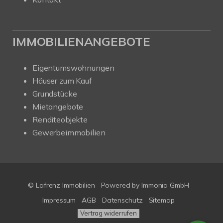
IMMOBILIENANGEBOTE
Eigentumswohnungen
Häuser zum Kauf
Grundstücke
Mietangebote
Renditeobjekte
Gewerbeimmobilien
© Lafrenz Immobilien
Powered by
Immonia GmbH
Impressum
AGB
Datenschutz
Sitemap
Vertrag widerrufen