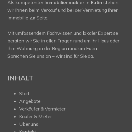
Als kompetenter
Immobilienmakler in Eutin
stehen
wir Ihnen beim Verkauf und bei der Vermietung Ihrer
Immobilie zur Seite.
Mit umfassendem Fachwissen und lokaler Expertise
beraten wir Sie in allen Fragen rund um Ihr Haus oder
Ihre Wohnung in der Region rund um Eutin.
Sprechen Sie uns an – wir sind für Sie da.
INHALT
Start
Angebote
Verkäufer & Vermieter
Käufer & Mieter
Über uns
Kontakt