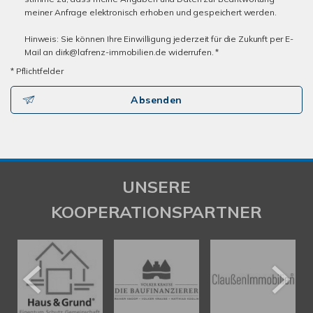
meiner Anfrage elektronisch erhoben und gespeichert werden.
Hinweis: Sie können Ihre Einwilligung jederzeit für die Zukunft per E-
Mail an dirk@lafrenz-immobilien.de widerrufen. *
* Pflichtfelder
Absenden
UNSERE
KOOPERATIONSPARTNER