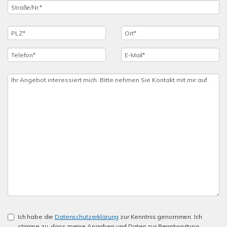
Ich habe die
Datenschutzerklärung
zur Kenntnis genommen. Ich
stimme zu, dass meine Angaben und Daten zur Beantwortung