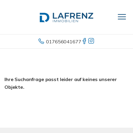
017656041677
Ihre Suchanfrage passt leider auf keines unserer
Objekte.