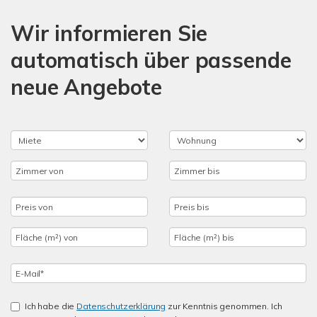
Wir informieren Sie
automatisch über passende
neue Angebote
Ich habe die
Datenschutzerklärung
zur Kenntnis genommen. Ich