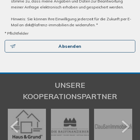
stimme zu, dass meine Angaben und Daten zur Beantwortung
meiner Anfrage elektronisch erhoben und gespeichert werden.
Hinweis: Sie können Ihre Einwilligung jederzeit für die Zukunft per E-
Mail an dirk@lafrenz-immobilien.de widerrufen. *
* Pflichtfelder
Absenden
UNSERE
KOOPERATIONSPARTNER