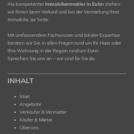
Als kompetenter
Immobilienmakler in Eutin
stehen
wir Ihnen beim Verkauf und bei der Vermietung Ihrer
Immobilie zur Seite.
Mit umfassendem Fachwissen und lokaler Expertise
beraten wir Sie in allen Fragen rund um Ihr Haus oder
Ihre Wohnung in der Region rund um Eutin.
Sprechen Sie uns an – wir sind für Sie da.
INHALT
Start
Angebote
Verkäufer & Vermieter
Käufer & Mieter
Über uns