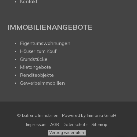
Kontakt
IMMOBILIENANGEBOTE
Eigentumswohnungen
Häuser zum Kauf
Grundstücke
Mietangebote
Renditeobjekte
Gewerbeimmobilien
© Lafrenz Immobilien
Powered by
Immonia GmbH
Impressum
AGB
Datenschutz
Sitemap
Vertrag widerrufen