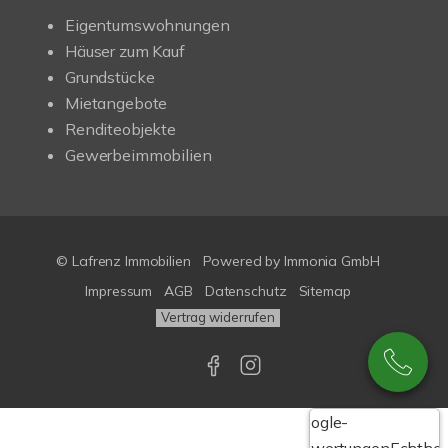
Eigentumswohnungen
Häuser zum Kauf
Grundstücke
Mietangebote
Renditeobjekte
Gewerbeimmobilien
© Lafrenz Immobilien
Powered by
Immonia GmbH
Impressum
AGB
Datenschutz
Sitemap
Vertrag widerrufen
Google-