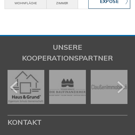
WOHNFLÄCHE
ZIMMER
UNSERE
KOOPERATIONSPARTNER
KONTAKT