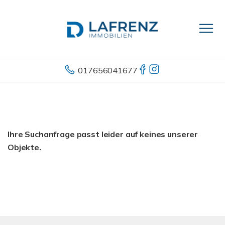
017656041677
Ihre Suchanfrage passt leider auf keines unserer
Objekte.