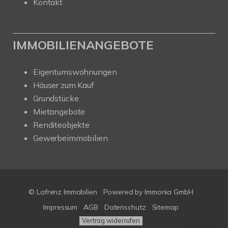
Kontakt
IMMOBILIENANGEBOTE
Eigentumswohnungen
Häuser zum Kauf
Grundstücke
Mietangebote
Renditeobjekte
Gewerbeimmobilien
© Lafrenz Immobilien
Powered by
Immonia GmbH
Impressum
AGB
Datenschutz
Sitemap
Vertrag widerrufen