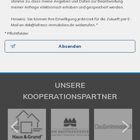
stimme zu, dass meine Angaben und Daten zur Beantwortung
meiner Anfrage elektronisch erhoben und gespeichert werden.
Hinweis: Sie können Ihre Einwilligung jederzeit für die Zukunft per E-
Mail an dirk@lafrenz-immobilien.de widerrufen. *
* Pflichtfelder
Absenden
UNSERE
KOOPERATIONSPARTNER