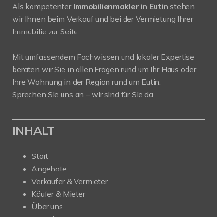
Als kompetenter
Immobilienmakler in Eutin
stehen
wir Ihnen beim Verkauf und bei der Vermietung Ihrer
Immobilie zur Seite.
Mit umfassendem Fachwissen und lokaler Expertise
beraten wir Sie in allen Fragen rund um Ihr Haus oder
Ihre Wohnung in der Region rund um Eutin.
Sprechen Sie uns an – wir sind für Sie da.
INHALT
Start
Angebote
Verkäufer & Vermieter
Käufer & Mieter
Über uns