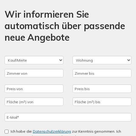
Wir informieren Sie
automatisch über passende
neue Angebote
Ich habe die
Datenschutzerklärung
zur Kenntnis genommen. Ich