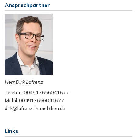
Ansprechpartner
Herr Dirk Lafrenz
Telefon: 004917656041677
Mobil: 004917656041677
dirk@lafrenz-immobilien.de
Links