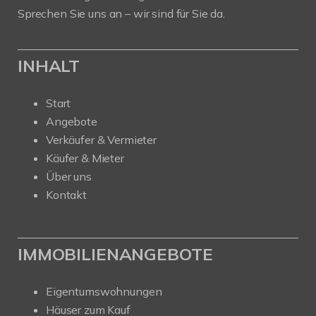
Sprechen Sie uns an – wir sind für Sie da.
INHALT
Start
Angebote
Verkäufer & Vermieter
Käufer & Mieter
Über uns
Kontakt
IMMOBILIENANGEBOTE
Eigentumswohnungen
Häuser zum Kauf