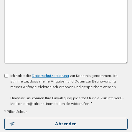
Ich habe die
Datenschutzerklärung
zur Kenntnis genommen. Ich
stimme zu, dass meine Angaben und Daten zur Beantwortung
meiner Anfrage elektronisch erhoben und gespeichert werden.
Hinweis: Sie können Ihre Einwilligung jederzeit für die Zukunft per E-
Mail an dirk@lafrenz-immobilien.de widerrufen. *
* Pflichtfelder
Absenden