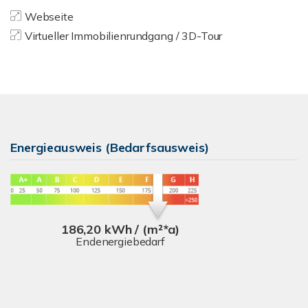
Webseite
Virtueller Immobilienrundgang / 3D-Tour
Energieausweis (Bedarfsausweis)
186,20 kWh / (m²*a)
Endenergiebedarf