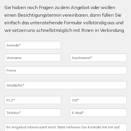
Sie haben noch Fragen zu dem Angebot oder wollen
einen Besichtigungstermin vereinbaren, dann füllen Sie
einfach das untenstehende Formular vollständig aus und
wir setzen uns schnellstmöglich mit Ihnen in Verbindung.