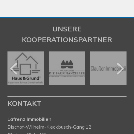
UNSERE
KOOPERATIONSPARTNER
KONTAKT
Lafrenz Immobilien
Bischof-Wilhelm-Kieckbusch-Gang 12