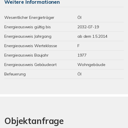
Weitere Informationen
Wesentlicher Energieträger
Öl
Energieausweis gültig bis
2032-07-19
Energieausweis Jahrgang
ab dem 1.5.2014
Energieausweis Werteklasse
F
Energieausweis Baujahr
1977
Energieausweis Gebäudeart
Wohngebäude
Befeuerung
Öl
Objektanfrage