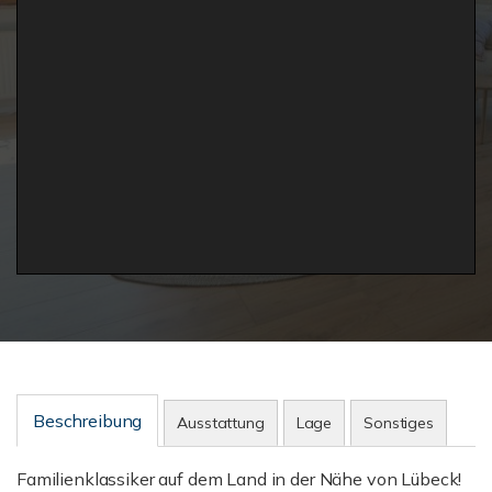
Beschreibung
Ausstattung
Lage
Sonstiges
Familienklassiker auf dem Land in der Nähe von Lübeck!